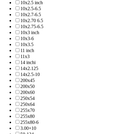
10x2.5 inch
10x2.5-6.5
10x2.7-6.5
10x2.70 6.5
10x2.75-6.5
10x3 inch
10x3-6
10x3.5
11 inch
11x3
14 inchi
14x2.125
14x2.5-10
200x45
200x50
200x60
250x54
250x64
255x70
255x80
255x80-6
3.00×10