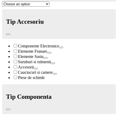
Tip Accesoriu
Componente Electronice
Elemente Franare
Elemente Sasiu
Suruburi si rulmenti
Accesorii
Cauciucuri si camere
Piese de schimb
Tip Componenta