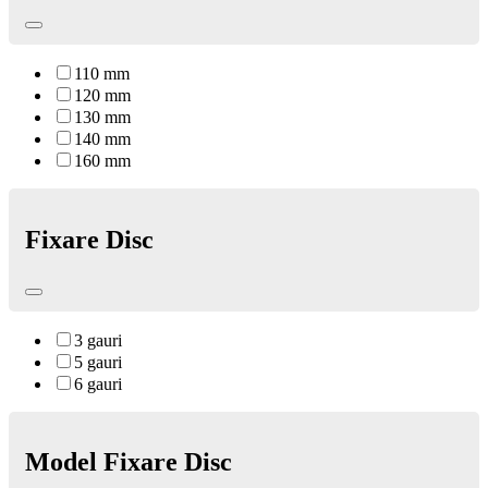
110 mm
120 mm
130 mm
140 mm
160 mm
Fixare Disc
3 gauri
5 gauri
6 gauri
Model Fixare Disc