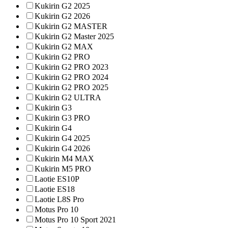
Kukirin G2 2025
Kukirin G2 2026
Kukirin G2 MASTER
Kukirin G2 Master 2025
Kukirin G2 MAX
Kukirin G2 PRO
Kukirin G2 PRO 2023
Kukirin G2 PRO 2024
Kukirin G2 PRO 2025
Kukirin G2 ULTRA
Kukirin G3
Kukirin G3 PRO
Kukirin G4
Kukirin G4 2025
Kukirin G4 2026
Kukirin M4 MAX
Kukirin M5 PRO
Laotie ES10P
Laotie ES18
Laotie L8S Pro
Motus Pro 10
Motus Pro 10 Sport 2021