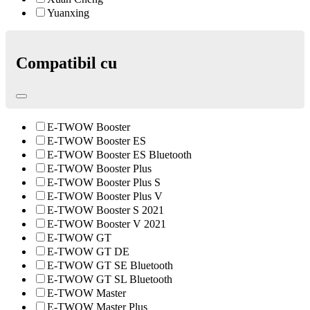
Yuanxing
Compatibil cu
E-TWOW Booster
E-TWOW Booster ES
E-TWOW Booster ES Bluetooth
E-TWOW Booster Plus
E-TWOW Booster Plus S
E-TWOW Booster Plus V
E-TWOW Booster S 2021
E-TWOW Booster V 2021
E-TWOW GT
E-TWOW GT DE
E-TWOW GT SE Bluetooth
E-TWOW GT SL Bluetooth
E-TWOW Master
E-TWOW Master Plus