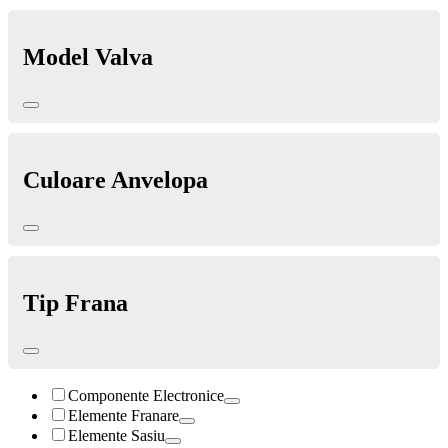
Model Valva
Culoare Anvelopa
Tip Frana
Componente Electronice
Elemente Franare
Elemente Sasiu