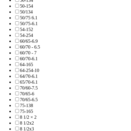
50-134
50-154
50/134
50/75 6.1
50/75-6.1
54-152
54-254
60/65-6.9
60/70 - 6.5
60/70 - 7
60/70-6.1
64-165
64-254-10
64/70-6.1
65/70-6.1
70/60-7.5
70/65-6
70/65-6.5
75-138
75-165
8 1/2 × 2
8 1/2x2
8 1/2x3