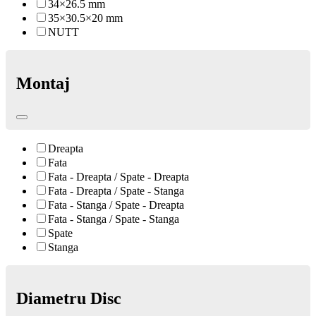
34×26.5 mm
35×30.5×20 mm
NUTT
Montaj
Dreapta
Fata
Fata - Dreapta / Spate - Dreapta
Fata - Dreapta / Spate - Stanga
Fata - Stanga / Spate - Dreapta
Fata - Stanga / Spate - Stanga
Spate
Stanga
Diametru Disc