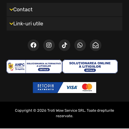
Contact
Link-uri utile
Copyright © 2026 Troti Wow Service SRL. Toate drepturile
rezervate.