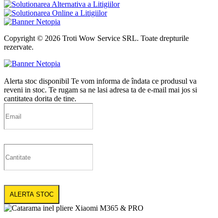
Copyright © 2026 Troti Wow Service SRL. Toate drepturile
rezervate.
Alerta stoc disponibil
Te vom informa de îndata ce produsul va
reveni in stoc. Te rugam sa ne lasi adresa ta de e-mail mai jos si
cantitatea dorita de tine.
ALERTA STOC