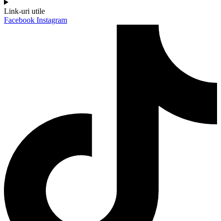
Link-uri utile
Facebook
Instagram