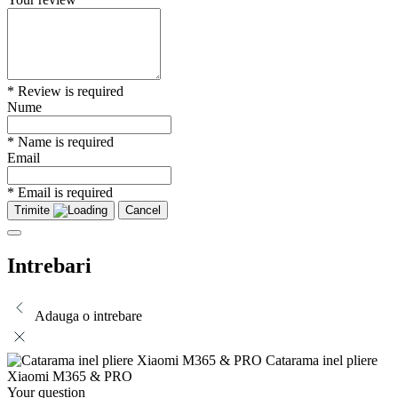
* Review is required
Nume
* Name is required
Email
* Email is required
Trimite
Cancel
Intrebari
Adauga o intrebare
Catarama inel pliere
Xiaomi M365 & PRO
Your question