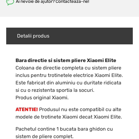
Ai nevoie de ajutor? Contacteaza-ne!
Detalii produs
Bara directie si sistem pliere Xiaomi Elite
Coloana de directie completa cu sistem pliere
inclus pentru trotinetele electrice Xiaomi Elite.
Este fabricat din aluminiu cu duritate ridicata
si cu o rezistenta sportia la socuri.
Produs original Xiaomi.
ATENTIE!
Produsul nu este compatibil cu alte
modele de trotinete Xiaomi decat Xiaomi Elite.
Pachetul contine 1 bucata bara ghidon cu
sistem de pliere complet.