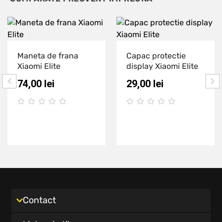
Maneta de frana
Capac protectie
Xiaomi Elite
display Xiaomi Elite
74,00
lei
29,00
lei
Contact