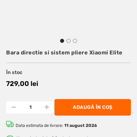
Bara directie si sistem pliere Xiaomi Elite
În stoc
729,00
lei
ADAUGĂ ÎN COȘ
Data estimata de livrare:
11 august 2026