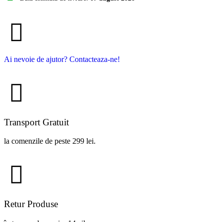
Ai nevoie de ajutor? Contacteaza-ne!
Transport Gratuit
la comenzile de peste 299 lei.
Retur Produse