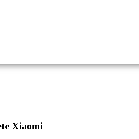
nete Xiaomi