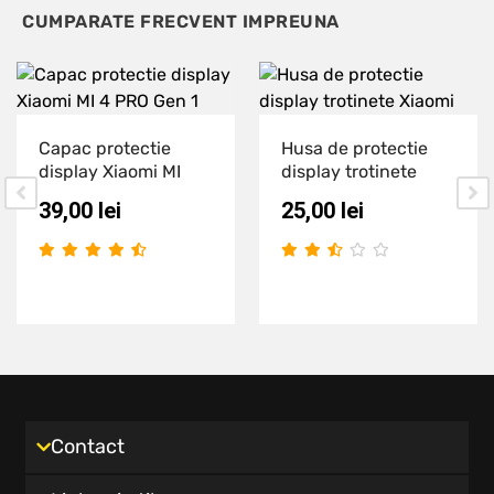
CUMPARATE FRECVENT IMPREUNA
Capac protectie
Husa de protectie
display Xiaomi MI
display trotinete
39,00
lei
25,00
lei
Contact