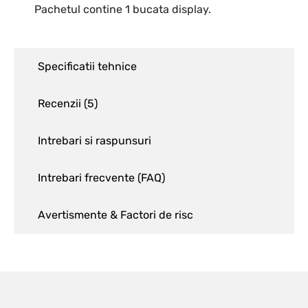
Pachetul contine 1 bucata display.
Specificatii tehnice
Recenzii (
5
)
Intrebari si raspunsuri
Intrebari frecvente (FAQ)
Avertismente & Factori de risc