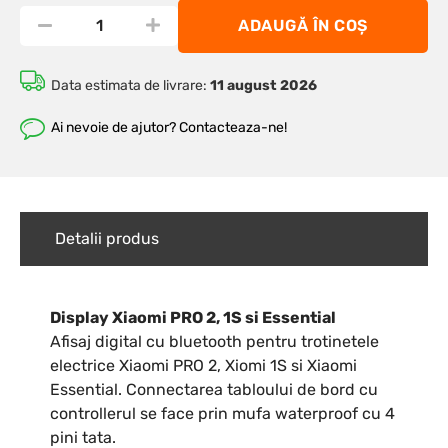
ADAUGĂ ÎN COȘ
Data estimata de livrare:
11 august 2026
Ai nevoie de ajutor? Contacteaza-ne!
Detalii produs
Display Xiaomi PRO 2, 1S si Essential
Afisaj digital cu bluetooth pentru trotinetele
electrice Xiaomi PRO 2, Xiomi 1S si Xiaomi
Essential. Connectarea tabloului de bord cu
controllerul se face prin mufa waterproof cu 4
pini tata.