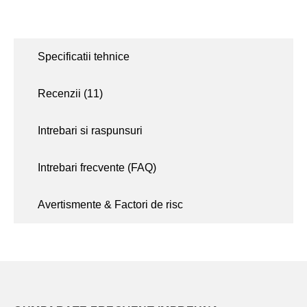
Specificatii tehnice
Recenzii (
11
)
Intrebari si raspunsuri
Intrebari frecvente (FAQ)
Avertismente & Factori de risc