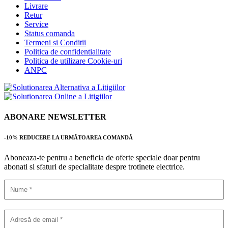
Livrare
Retur
Service
Status comanda
Termeni si Conditii
Politica de confidentialitate
Politica de utilizare Cookie-uri
ANPC
ABONARE NEWSLETTER
-10% REDUCERE LA URMĂTOAREA COMANDĂ
Aboneaza-te pentru a beneficia de oferte speciale doar pentru
abonati si sfaturi de specialitate despre trotinete electrice.