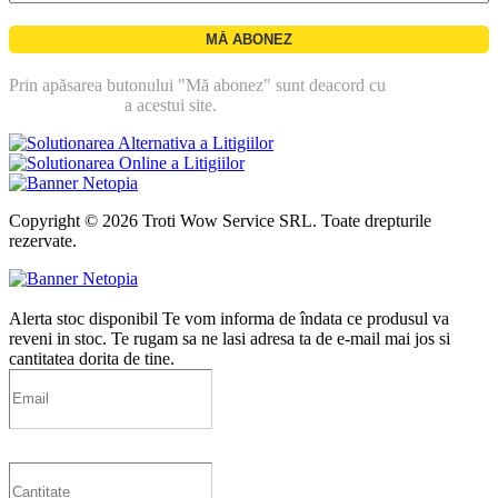
Prin apăsarea butonului "Mă abonez" sunt deacord cu
politica de
confidentialitate
a acestui site.
Copyright © 2026 Troti Wow Service SRL. Toate drepturile
rezervate.
Alerta stoc disponibil
Te vom informa de îndata ce produsul va
reveni in stoc. Te rugam sa ne lasi adresa ta de e-mail mai jos si
cantitatea dorita de tine.