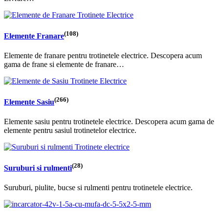
(108)
Elemente Franare
Elemente de franare pentru trotinetele electrice. Descopera acum
gama de frane si elemente de franare…
(266)
Elemente Sasiu
Elemente sasiu pentru trotinetele electrice. Descopera acum gama de
elemente pentru sasiul trotinetelor electrice.
(28)
Suruburi si rulmenti
Suruburi, piulite, bucse si rulmenti pentru trotinetele electrice.