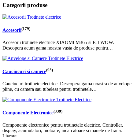
Categorii produse
(179)
Accesorii
Accesorii trotinete electrice XIAOMI M365 si E-TWOW.
Descopera acum gama noastra vasta de produse pentru…
(95)
Cauciucuri si camere
Cauciucuri trotinete electrice. Descopera gama noastra de anvelope
pline, cu camera sau tubeless pentru trotinetele…
(339)
Componente Electronice
Componente electronice pentru trotinetele electrice. Controller,
display, acumulatori, motoare, incarcatoare si manete de frana.
Livrare…