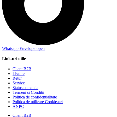
Whatsapp
Envelope-open
Link-uri utile
Client B2B
Livrare
Retur
Service
Status comanda
Termeni si Conditii
Politica de confidentialitate
Politica de utilizare Cookie-uri
ANPC
Client B2B