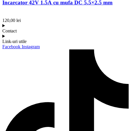
Incarcator 42V 1.5A cu mufa DC 5.5×2.5 mm
120,00
lei
Contact
Link-uri utile
Facebook
Instagram