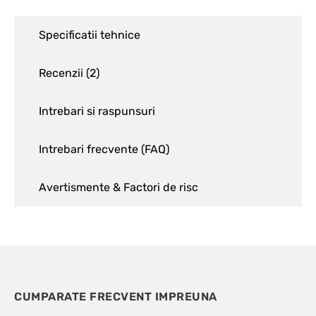
Specificatii tehnice
Recenzii (
2
)
Intrebari si raspunsuri
Intrebari frecvente (FAQ)
Avertismente & Factori de risc
CUMPARATE FRECVENT IMPREUNA