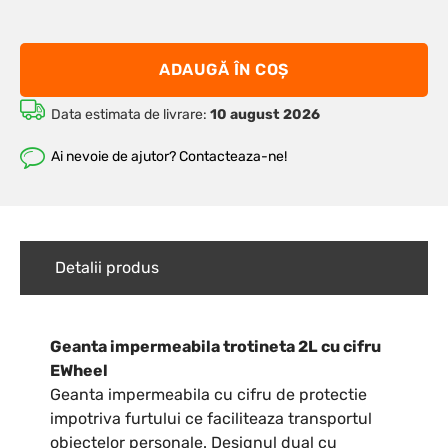
ADAUGĂ ÎN COȘ
Data estimata de livrare:
10 august 2026
Ai nevoie de ajutor? Contacteaza-ne!
Detalii produs
Geanta impermeabila trotineta 2L cu cifru
EWheel
Geanta impermeabila cu cifru de protectie
impotriva furtului ce faciliteaza transportul
obiectelor personale. Designul dual cu