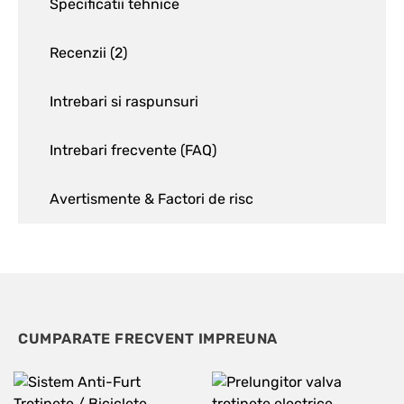
Specificatii tehnice
Recenzii (
2
)
Intrebari si raspunsuri
Intrebari frecvente (FAQ)
Avertismente & Factori de risc
CUMPARATE FRECVENT IMPREUNA