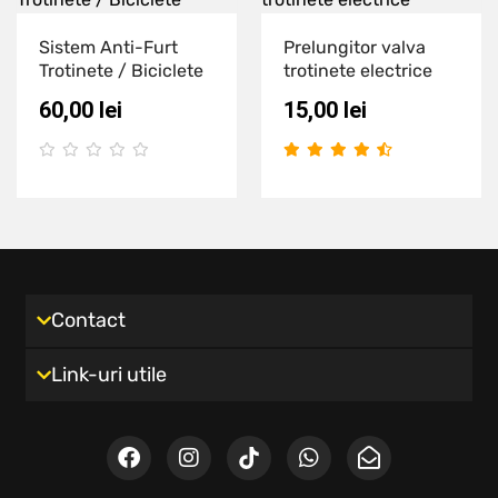
Sistem Anti-Furt
Prelungitor valva
Trotinete / Biciclete
trotinete electrice
60,00
lei
15,00
lei
Contact
Link-uri utile