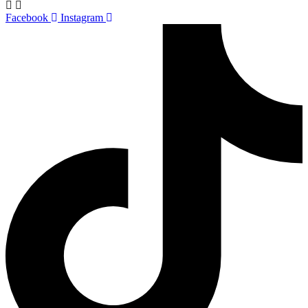
Facebook
Instagram