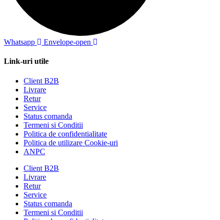
Whatsapp
Envelope-open
Link-uri utile
Client B2B
Livrare
Retur
Service
Status comanda
Termeni si Conditii
Politica de confidentialitate
Politica de utilizare Cookie-uri
ANPC
Client B2B
Livrare
Retur
Service
Status comanda
Termeni si Conditii