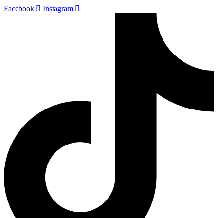
Facebook
Instagram