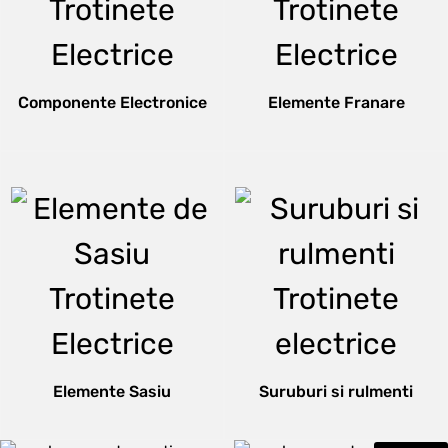
Componente Electronice
Elemente Franare
Elemente Sasiu
Suruburi si rulmenti