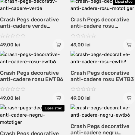
Lipsă stoc
Crash Pegs decorative
Crash Pegs decorative
anti-cadere verde
anti-cadere rosu
EWTB6
MotoTiger
49,00
lei
49,00
lei
Crash Pegs decorative
Crash Pegs decorative
anti-cadere rosu EWTB6
anti-cadere rosu EWTB3
49,00
lei
49,00
lei
Lipsă stoc
Crash Pegs decorative
anti-cadere negru
Crash Pegs decorative