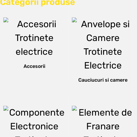
Categorii produse
Accesorii
Cauciucuri si camere