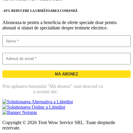
-10% REDUCERE LA URMĂTOAREA COMANDĂ
Aboneaza-te pentru a beneficia de oferte speciale doar pentru
abonati si sfaturi de specialitate despre trotinete electrice.
Prin apăsarea butonului "Mă abonez" sunt deacord cu
politica de
confidentialitate
a acestui site.
Copyright © 2026 Troti Wow Service SRL. Toate drepturile
rezervate.