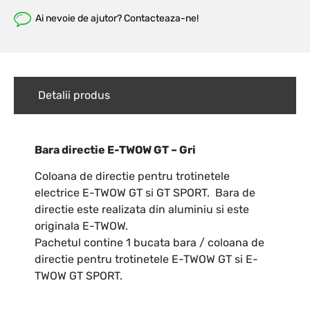
Ai nevoie de ajutor? Contacteaza-ne!
Detalii produs
Bara directie E-TWOW GT – Gri
Coloana de directie pentru trotinetele
electrice E-TWOW GT si GT SPORT. Bara de
directie este realizata din aluminiu si este
originala E-TWOW.
Pachetul contine 1 bucata bara / coloana de
directie pentru trotinetele E-TWOW GT si E-
TWOW GT SPORT.