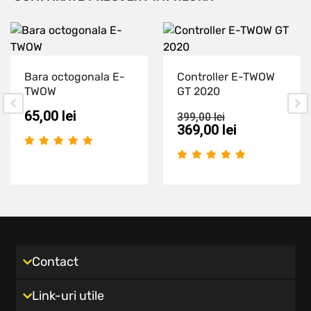
Bara octogonala E-
Controller E-TWOW
TWOW
GT 2020
65,00
lei
399,00
lei
369,00
lei
Contact
Link-uri utile