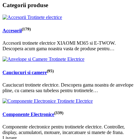
Categorii produse
(179)
Accesorii
Accesorii trotinete electrice XIAOMI M365 si E-TWOW.
Descopera acum gama noastra vasta de produse pentru…
(95)
Cauciucuri si camere
Cauciucuri trotinete electrice. Descopera gama noastra de anvelope
pline, cu camera sau tubeless pentru trotinetele…
(339)
Componente Electronice
Componente electronice pentru trotinetele electrice. Controller,
display, acumulatori, motoare, incarcatoare si manete de frana.
Livrare…