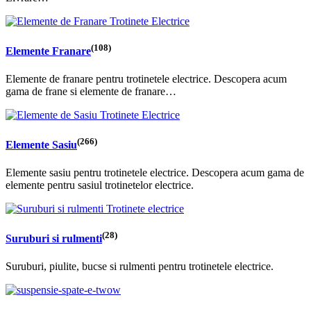
(108)
Elemente Franare
Elemente de franare pentru trotinetele electrice. Descopera acum
gama de frane si elemente de franare…
(266)
Elemente Sasiu
Elemente sasiu pentru trotinetele electrice. Descopera acum gama de
elemente pentru sasiul trotinetelor electrice.
(28)
Suruburi si rulmenti
Suruburi, piulite, bucse si rulmenti pentru trotinetele electrice.