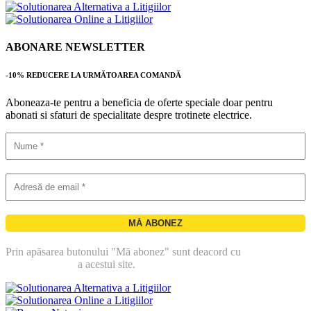
ABONARE NEWSLETTER
-10% REDUCERE LA URMĂTOAREA COMANDĂ
Aboneaza-te pentru a beneficia de oferte speciale doar pentru
abonati si sfaturi de specialitate despre trotinete electrice.
Prin apăsarea butonului "Mă abonez" sunt deacord cu
politica de
confidentialitate
a acestui site.