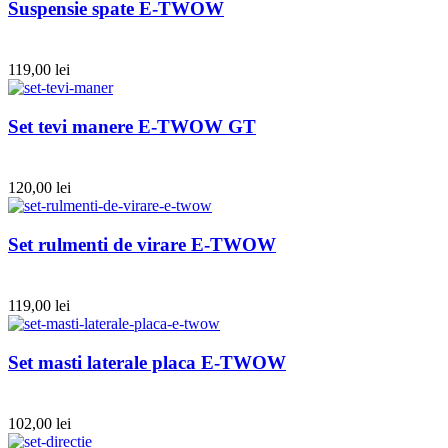
Suspensie spate E-TWOW
119,00
lei
Set tevi manere E-TWOW GT
120,00
lei
Set rulmenti de virare E-TWOW
119,00
lei
Set masti laterale placa E-TWOW
102,00
lei