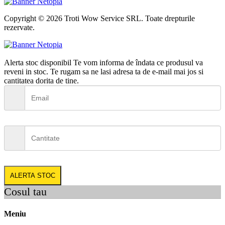
Copyright © 2026 Troti Wow Service SRL. Toate drepturile
rezervate.
Alerta stoc disponibil
Te vom informa de îndata ce produsul va
reveni in stoc. Te rugam sa ne lasi adresa ta de e-mail mai jos si
cantitatea dorita de tine.
ALERTA STOC
Cosul tau
Meniu