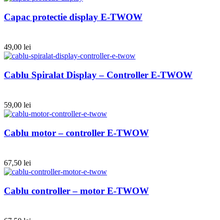
Capac protectie display E-TWOW
49,00
lei
Cablu Spiralat Display – Controller E-TWOW
59,00
lei
Cablu motor – controller E-TWOW
67,50
lei
Cablu controller – motor E-TWOW