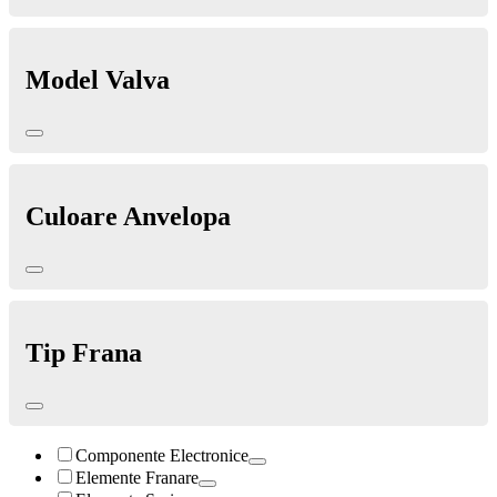
Model Valva
Culoare Anvelopa
Tip Frana
Componente Electronice
Elemente Franare