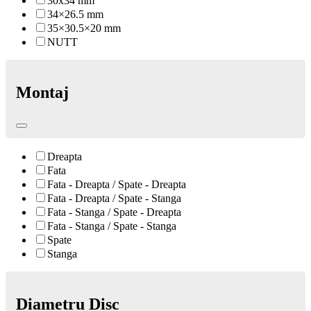
30x34 mm
34×26.5 mm
35×30.5×20 mm
NUTT
Montaj
Dreapta
Fata
Fata - Dreapta / Spate - Dreapta
Fata - Dreapta / Spate - Stanga
Fata - Stanga / Spate - Dreapta
Fata - Stanga / Spate - Stanga
Spate
Stanga
Diametru Disc