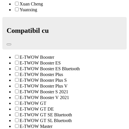
Xuan Cheng
Yuanxing
Compatibil cu
E-TWOW Booster
E-TWOW Booster ES
E-TWOW Booster ES Bluetooth
E-TWOW Booster Plus
E-TWOW Booster Plus S
E-TWOW Booster Plus V
E-TWOW Booster S 2021
E-TWOW Booster V 2021
E-TWOW GT
E-TWOW GT DE
E-TWOW GT SE Bluetooth
E-TWOW GT SL Bluetooth
E-TWOW Master