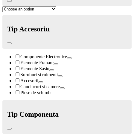
Tip Accesoriu
Componente Electronice
Elemente Franare
Elemente Sasiu
Suruburi si rulmenti
Accesorii
Cauciucuri si camere
Piese de schimb
Tip Componenta