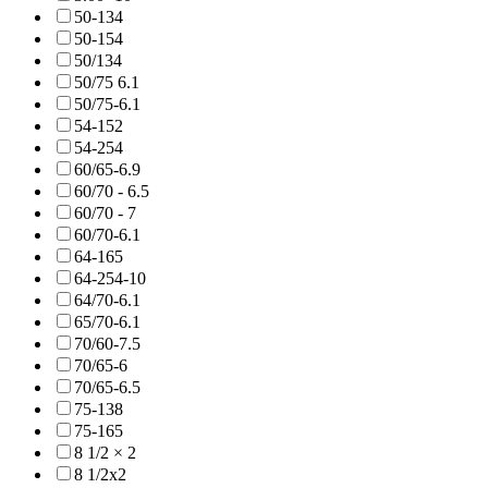
50-134
50-154
50/134
50/75 6.1
50/75-6.1
54-152
54-254
60/65-6.9
60/70 - 6.5
60/70 - 7
60/70-6.1
64-165
64-254-10
64/70-6.1
65/70-6.1
70/60-7.5
70/65-6
70/65-6.5
75-138
75-165
8 1/2 × 2
8 1/2x2