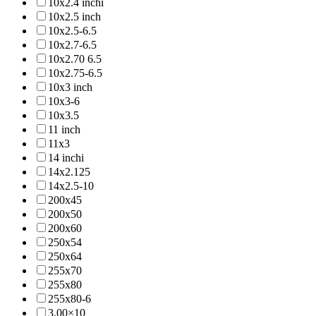
10x2.4 inchi
10x2.5 inch
10x2.5-6.5
10x2.7-6.5
10x2.70 6.5
10x2.75-6.5
10x3 inch
10x3-6
10x3.5
11 inch
11x3
14 inchi
14x2.125
14x2.5-10
200x45
200x50
200x60
250x54
250x64
255x70
255x80
255x80-6
3.00×10