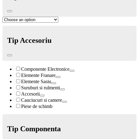
Tip Accesoriu
Componente Electronice
Elemente Franare
Elemente Sasiu
Suruburi si rulmenti
Accesorii
Cauciucuri si camere
Piese de schimb
Tip Componenta