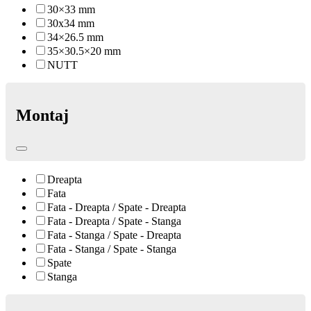
30×33 mm
30x34 mm
34×26.5 mm
35×30.5×20 mm
NUTT
Montaj
Dreapta
Fata
Fata - Dreapta / Spate - Dreapta
Fata - Dreapta / Spate - Stanga
Fata - Stanga / Spate - Dreapta
Fata - Stanga / Spate - Stanga
Spate
Stanga