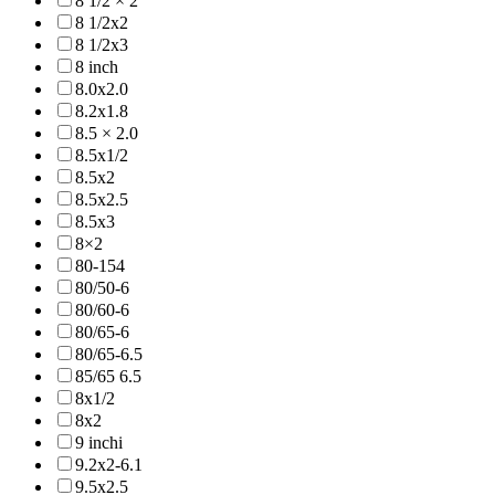
8 1/2 × 2
8 1/2x2
8 1/2x3
8 inch
8.0x2.0
8.2x1.8
8.5 × 2.0
8.5x1/2
8.5x2
8.5x2.5
8.5x3
8×2
80-154
80/50-6
80/60-6
80/65-6
80/65-6.5
85/65 6.5
8x1/2
8x2
9 inchi
9.2x2-6.1
9.5x2.5