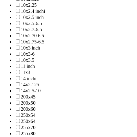
10x2.25
10x2.4 inchi
10x2.5 inch
10x2.5-6.5
10x2.7-6.5
10x2.70 6.5
10x2.75-6.5
10x3 inch
10x3-6
10x3.5
11 inch
11x3
14 inchi
14x2.125
14x2.5-10
200x45
200x50
200x60
250x54
250x64
255x70
255x80