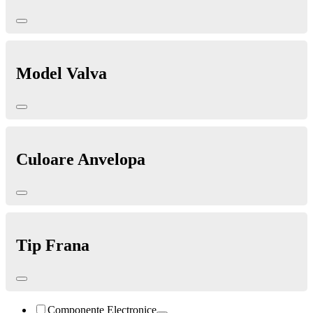
Model Valva
Culoare Anvelopa
Tip Frana
Componente Electronice