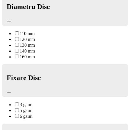
Diametru Disc
110 mm
120 mm
130 mm
140 mm
160 mm
Fixare Disc
3 gauri
5 gauri
6 gauri