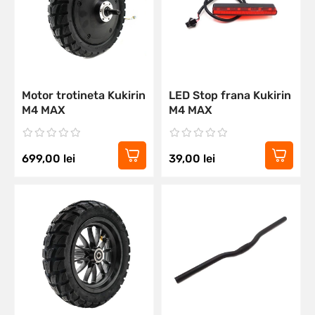
Motor trotineta Kukirin
LED Stop frana Kukirin
M4 MAX
M4 MAX
699,00
lei
39,00
lei