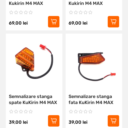
Kukirin M4 MAX
Kukirin M4 MAX
69,00
lei
69,00
lei
Semnalizare stanga
Semnalizare stanga
spate KuKirin M4 MAX
fata KuKirin M4 MAX
39,00
lei
39,00
lei