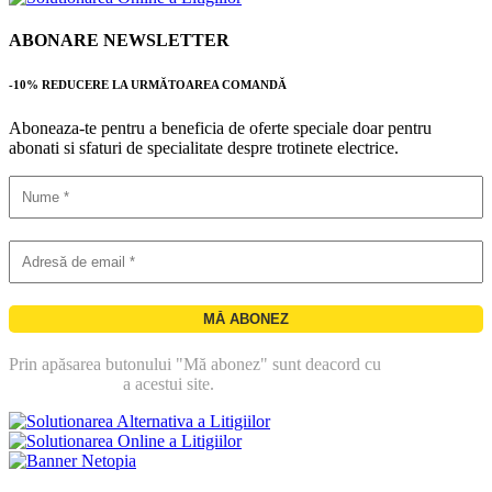
ABONARE NEWSLETTER
-10% REDUCERE LA URMĂTOAREA COMANDĂ
Aboneaza-te pentru a beneficia de oferte speciale doar pentru
abonati si sfaturi de specialitate despre trotinete electrice.
Prin apăsarea butonului "Mă abonez" sunt deacord cu
politica de
confidentialitate
a acestui site.