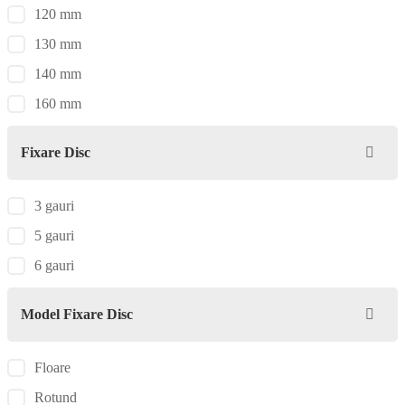
120 mm
130 mm
140 mm
160 mm
Fixare Disc
3 gauri
5 gauri
6 gauri
Model Fixare Disc
Floare
Rotund