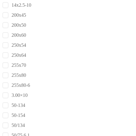
14x2.5-10
200x45
200x50
200x60
250x54
250x64
255x70
255x80
255x80-6
3.00×10
50-134
50-154
50/134
50/75 6.1