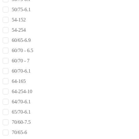
50/75-6.1
54-152
54-254
60/65-6.9
60/70 - 6.5
60/70 - 7
60/70-6.1
64-165
64-254-10
64/70-6.1
65/70-6.1
70/60-7.5
70/65-6