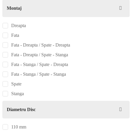
Montaj
Dreapta
Fata
Fata - Dreapta / Spate - Dreapta
Fata - Dreapta / Spate - Stanga
Fata - Stanga / Spate - Dreapta
Fata - Stanga / Spate - Stanga
Spate
Stanga
Diametru Disc
110 mm