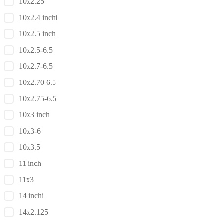
10x2.25
10x2.4 inchi
10x2.5 inch
10x2.5-6.5
10x2.7-6.5
10x2.70 6.5
10x2.75-6.5
10x3 inch
10x3-6
10x3.5
11 inch
11x3
14 inchi
14x2.125