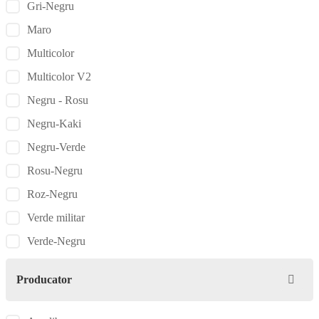
Gri-Negru
Maro
Multicolor
Multicolor V2
Negru - Rosu
Negru-Kaki
Negru-Verde
Rosu-Negru
Roz-Negru
Verde militar
Verde-Negru
Producator