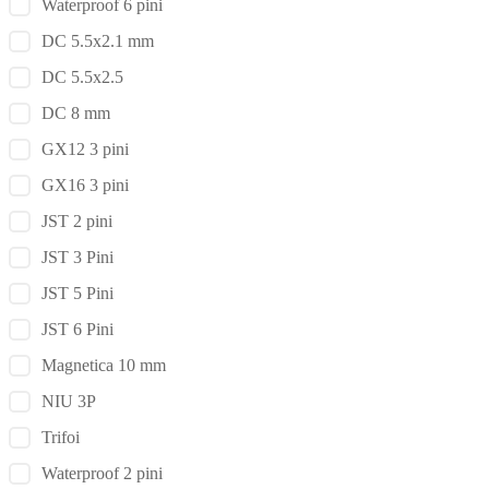
Waterproof 6 pini
DC 5.5x2.1 mm
DC 5.5x2.5
DC 8 mm
GX12 3 pini
GX16 3 pini
JST 2 pini
JST 3 Pini
JST 5 Pini
JST 6 Pini
Magnetica 10 mm
NIU 3P
Trifoi
Waterproof 2 pini