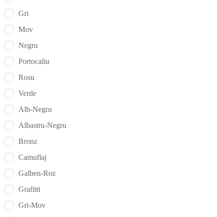
Gri
Mov
Negru
Portocaliu
Rosu
Verde
Alb-Negru
Albastru-Negru
Bronz
Camuflaj
Galben-Roz
Grafitti
Gri-Mov