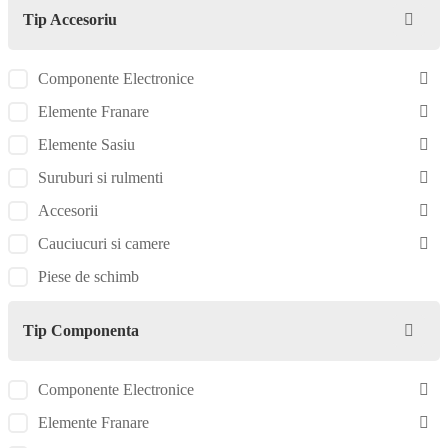
Tip Accesoriu
Componente Electronice
Elemente Franare
Elemente Sasiu
Suruburi si rulmenti
Accesorii
Cauciucuri si camere
Piese de schimb
Tip Componenta
Componente Electronice
Elemente Franare