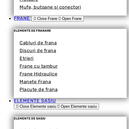
Mufe, butoane si conectori
FRANE
Close Frane
Open Frane
ELEMENTE DE FRANARE
Cabluri de frana
Discuri de frana
Etrieri
Frane cu tambur
Frane Hidraulice
Manete Frana
Placute de frana
ELEMENTE SASIU
Close Elemente sasiu
Open Elemente sasiu
ELEMENTE DE SASIU