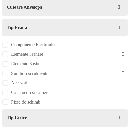
Culoare Anvelopa
Tip Frana
Componente Electronice
Elemente Franare
Elemente Sasiu
Suruburi si rulmenti
Accesorii
Cauciucuri si camere
Piese de schimb
Tip Etrier