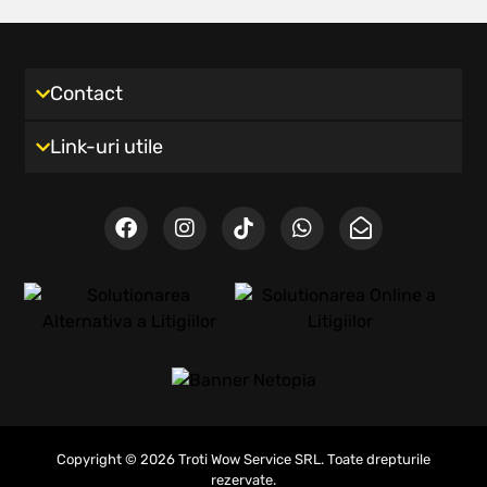
Contact
Link-uri utile
Copyright © 2026 Troti Wow Service SRL. Toate drepturile
rezervate.