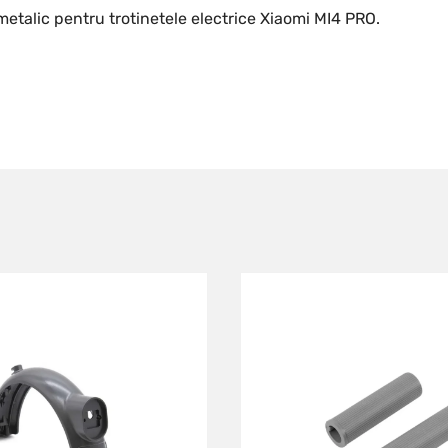
etalic pentru trotinetele electrice Xiaomi MI4 PRO.