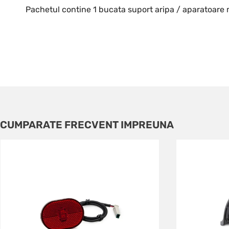
Pachetul contine 1 bucata suport aripa / aparatoare m
CUMPARATE FRECVENT IMPREUNA