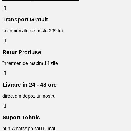
Transport Gratuit
la comenzile de peste 299 lei.
Retur Produse
în termen de maxim 14 zile
Livrare in 24 - 48 ore
direct din depozitul nostru
Suport Tehnic
prin WhatsApp sau E-mail