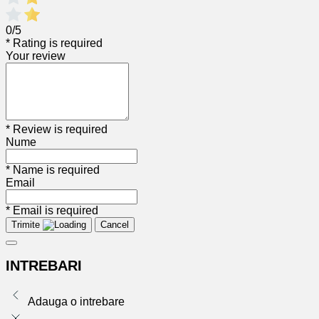
0/5
* Rating is required
Your review
* Review is required
Nume
* Name is required
Email
* Email is required
Trimite
Cancel
INTREBARI
Adauga o intrebare