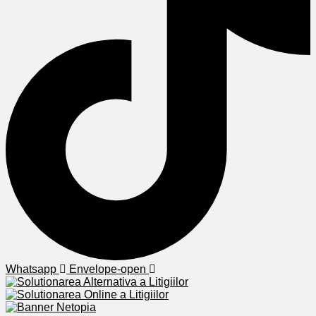
Whatsapp
Envelope-open