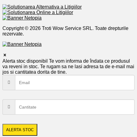
Copyright © 2026 Troti Wow Service SRL. Toate drepturile
rezervate.
Alerta stoc disponibil
Te vom informa de îndata ce produsul
va reveni in stoc. Te rugam sa ne lasi adresa ta de e-mail mai
jos si cantitatea dorita de tine.
ALERTA STOC