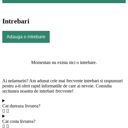
Intrebari
Adauga o intrebare
Momentan nu exista nici o intrebare.
Ai nelamuriri? Am adunat cele mai frecvente intrebari si raspunsuri
pentru a-ti oferi rapid informatiile de care ai nevoie. Consulta
sectiunea noastra de intrebari frecvente!
Cat dureaza livrarea?
Cat costa livrarea?