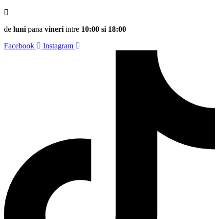
de
luni
pana
vineri
intre
10:00 si 18:00
Facebook
Instagram