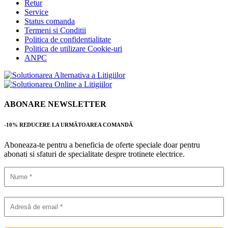
Retur
Service
Status comanda
Termeni si Conditii
Politica de confidentialitate
Politica de utilizare Cookie-uri
ANPC
ABONARE NEWSLETTER
-10% REDUCERE LA URMĂTOAREA COMANDĂ
Aboneaza-te pentru a beneficia de oferte speciale doar pentru
abonati si sfaturi de specialitate despre trotinete electrice.