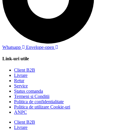
Whatsapp
Envelope-open
Link-uri utile
Client B2B
Livrare
Retur
Service
Status comanda
Termeni si Conditii
Politica de confidentialitate
Politica de utilizare Cookie-uri
ANPC
Client B2B
Livrare