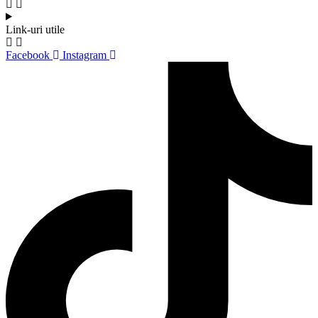
Link-uri utile
Facebook
Instagram