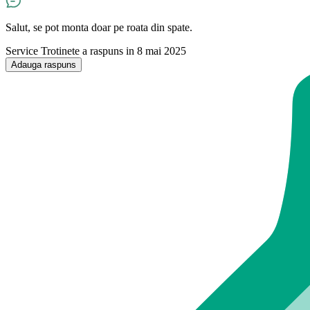
Salut, se pot monta doar pe roata din spate.
Service Trotinete
a raspuns in 8 mai 2025
Adauga raspuns