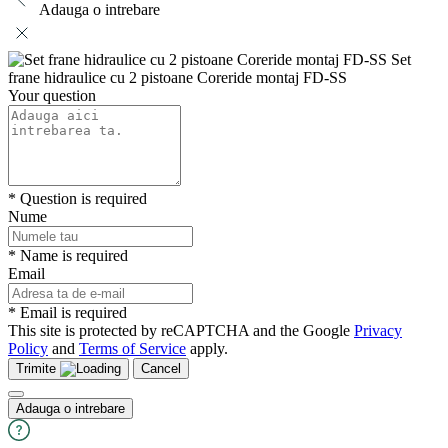
Adauga o intrebare
Set
frane hidraulice cu 2 pistoane Coreride montaj FD-SS
Your question
* Question is required
Nume
* Name is required
Email
* Email is required
This site is protected by reCAPTCHA and the Google
Privacy
Policy
and
Terms of Service
apply.
Trimite
Cancel
Adauga o intrebare