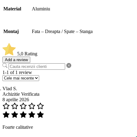
Material
Aluminiu
Montaj
Fata – Dreapta / Spate – Stanga
5,0
Rating
Add a review
1-1 of 1 review
Vlad S.
Achizitie Verificata
8 aprilie 2026
Foarte calitative