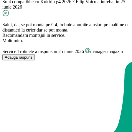
Sunt compatibile cu Kukirin g4 2026 ?
Filip Voicu
a intrebat in 25
iunie 2026
Salut, da, se pot monta pe G4, trebuie anumite ajustari pe inaltime cu
distantieri la etrier dar se pot monta.
Recomandam montajul in service.
Multumim.
Service Trotinete
a raspuns in 25 iunie 2026
manager magazin
Adauga raspuns