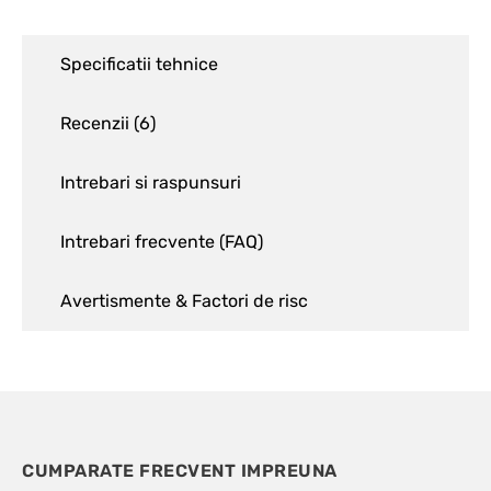
Specificatii tehnice
Recenzii (
6
)
Intrebari si raspunsuri
Intrebari frecvente (FAQ)
Avertismente & Factori de risc
CUMPARATE FRECVENT IMPREUNA