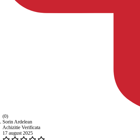
(0)
Sorin Ardelean
Achizitie Verificata
17 august 2025