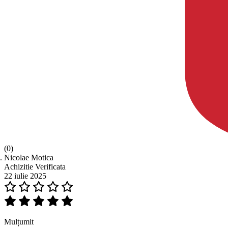
(0)
Nicolae Motica
Achizitie Verificata
22 iulie 2025
Mulțumit