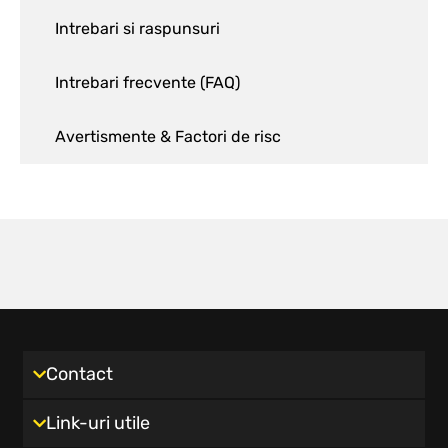
Intrebari si raspunsuri
Intrebari frecvente (FAQ)
Avertismente & Factori de risc
Contact
Link-uri utile