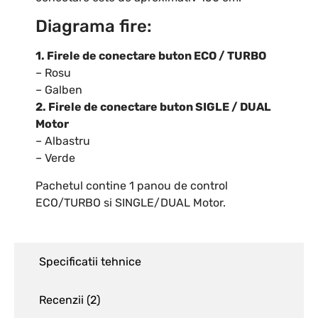
Diagrama fire:
1. Firele de conectare buton ECO / TURBO
– Rosu
– Galben
2. Firele de conectare buton SIGLE / DUAL
Motor
– Albastru
– Verde
Pachetul contine 1 panou de control
ECO/TURBO si SINGLE/DUAL Motor.
Specificatii tehnice
Recenzii (
2
)