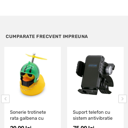
CUMPARATE FRECVENT IMPREUNA
Sonerie trotinete
Suport telefon cu
rata galbena cu
sistem antivibratie