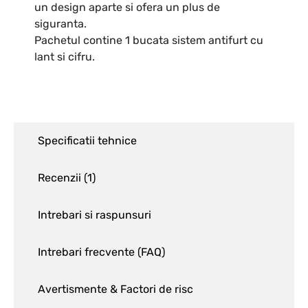
un design aparte si ofera un plus de
siguranta.
Pachetul contine 1 bucata sistem antifurt cu
lant si cifru.
Specificatii tehnice
Recenzii (
1
)
Intrebari si raspunsuri
Intrebari frecvente (FAQ)
Avertismente & Factori de risc