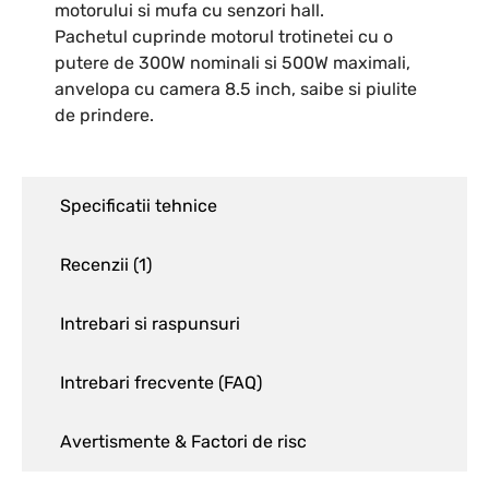
motorului si mufa cu senzori hall.
Pachetul cuprinde motorul trotinetei cu o
putere de 300W nominali si 500W maximali,
anvelopa cu camera 8.5 inch, saibe si piulite
de prindere.
Specificatii tehnice
Recenzii (
1
)
Intrebari si raspunsuri
Intrebari frecvente (FAQ)
Avertismente & Factori de risc