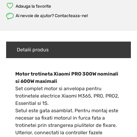
Adauga la favorite
Ai nevoie de ajutor? Contacteaza-ne!
Detalii produs
Motor trotineta Xiaomi PRO 300W nominali
si 600W maximali
Set complet motor si anvelopa pentru
trotinetele electrice Xiaomi M365, PRO, PRO2,
Essential si 1S.
Setul este gata asamblat. Pentru montaj este
necesar sa fixati motorul in furca fata a
trotinetei prin strangerea piulitelor de fixare.
Ulterior, connectati la controller fazele