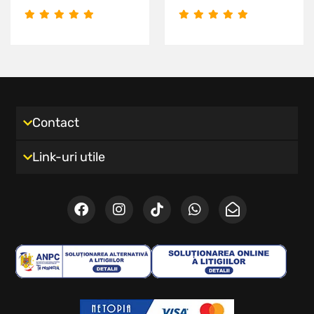
Contact
Link-uri utile