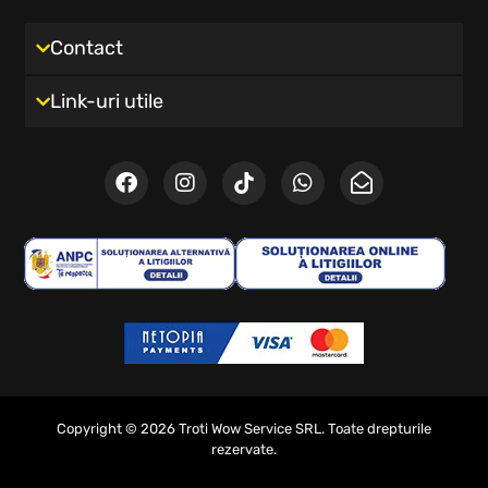
Contact
Link-uri utile
Copyright © 2026 Troti Wow Service SRL. Toate drepturile
rezervate.