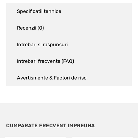
Specificatii tehnice
Recenzii (
0
)
Intrebari si raspunsuri
Intrebari frecvente (FAQ)
Avertismente & Factori de risc
CUMPARATE FRECVENT IMPREUNA