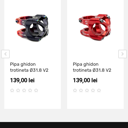
Pipa ghidon
Pipa ghidon
trotineta Ø31.8 V2
trotineta Ø31.8 V2
139,00
lei
139,00
lei