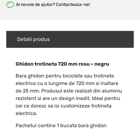
Ai nevoie de ajutor? Contacteaza-ne!
Detalii produs
Ghidon trotineta 720 mm rosu – negru
Bara ghidon pentru biciclete sau trotinete
electrice cu o lungime de 720 mm si inaltare
de 25 mm. Produsul este realizat din aluminiu
rezistent si are un design inedit. Ideal pentru
cei ce doresc sa isi customizeze trotineta
electrica.
Pachetul contine 1 bucata bara ghidon