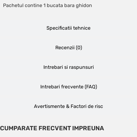
Pachetul contine 1 bucata bara ghidon
Specificatii tehnice
Recenzii (
0
)
Intrebari si raspunsuri
Intrebari frecvente (FAQ)
Avertismente & Factori de risc
CUMPARATE FRECVENT IMPREUNA