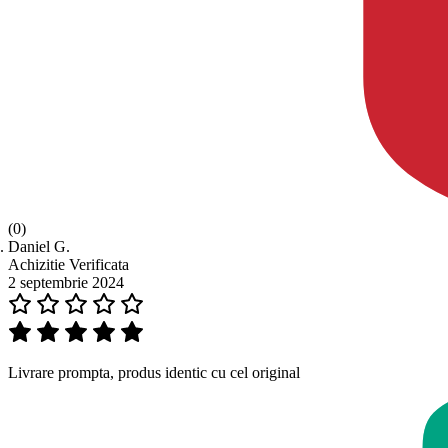
(0)
Daniel G.
Achizitie Verificata
2 septembrie 2024
Livrare prompta, produs identic cu cel original