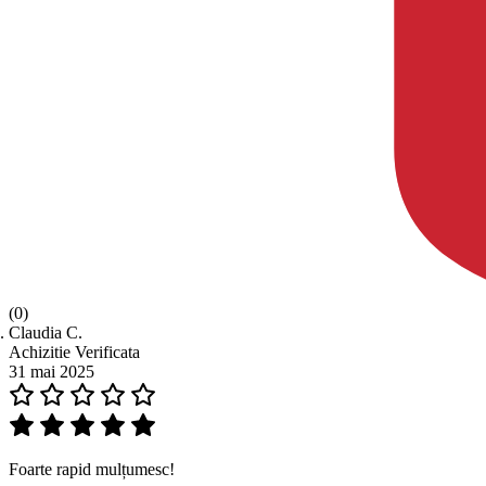
(0)
Claudia C.
Achizitie Verificata
31 mai 2025
Foarte rapid mulțumesc!