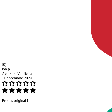
(0)
ion p.
Achizitie Verificata
11 decembrie 2024
Produs original !