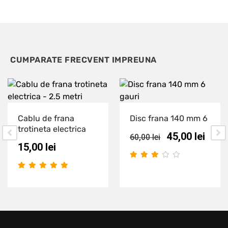
CUMPARATE FRECVENT IMPREUNA
Cablu de frana
Disc frana 140 mm 6
trotineta electrica
45,00
lei
60,00
lei
15,00
lei