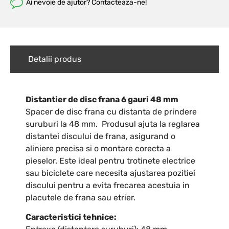
Ai nevoie de ajutor? Contacteaza-ne!
Detalii produs
Distantier de disc frana 6 gauri 48 mm
Spacer de disc frana cu distanta de prindere
suruburi la 48 mm. Produsul ajuta la reglarea
distantei discului de frana, asigurand o
aliniere precisa si o montare corecta a
pieselor. Este ideal pentru trotinete electrice
sau biciclete care necesita ajustarea pozitiei
discului pentru a evita frecarea acestuia in
placutele de frana sau etrier.
Caracteristici tehnice: