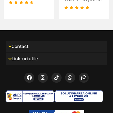
Contact
Link-uri utile