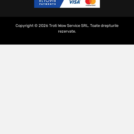
Copyright © 2026 Troti Wow Service SRL. Toate drepturile
rezervate.