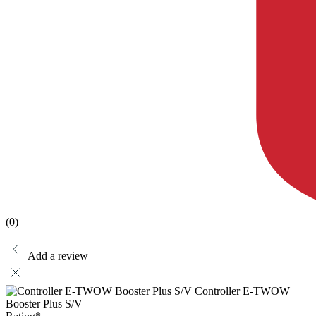
(0)
Add a review
Controller E-TWOW
Booster Plus S/V