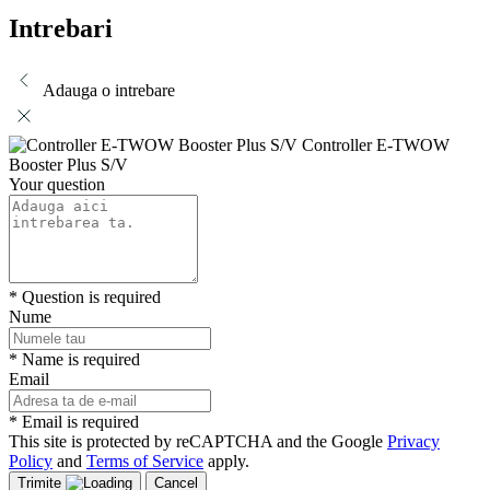
Intrebari
Adauga o intrebare
Controller E-TWOW
Booster Plus S/V
Your question
* Question is required
Nume
* Name is required
Email
* Email is required
This site is protected by reCAPTCHA and the Google
Privacy
Policy
and
Terms of Service
apply.
Trimite
Cancel