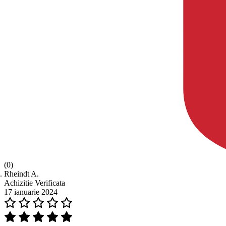
(0)
Rheindt A.
Achizitie Verificata
17 ianuarie 2024