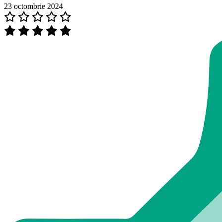
23 octombrie 2024