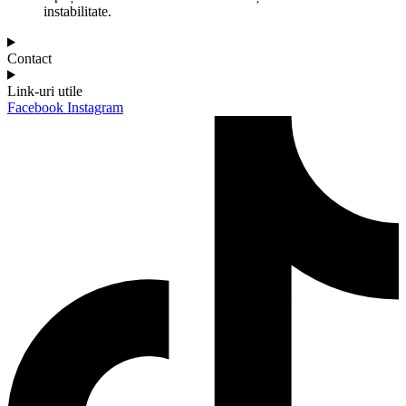
instabilitate.
Contact
Link-uri utile
Facebook
Instagram