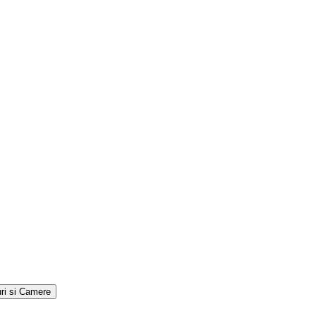
ri si Camere