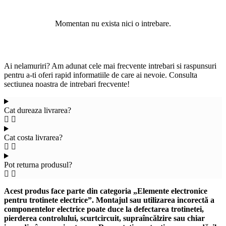
Momentan nu exista nici o intrebare.
Ai nelamuriri? Am adunat cele mai frecvente intrebari si raspunsuri
pentru a-ti oferi rapid informatiile de care ai nevoie. Consulta
sectiunea noastra de intrebari frecvente!
Cat dureaza livrarea?
Cat costa livrarea?
Pot returna produsul?
Acest produs face parte din categoria „Elemente electronice
pentru trotinete electrice”. Montajul sau utilizarea incorectă a
componentelor electrice poate duce la defectarea trotinetei,
pierderea controlului, scurtcircuit, supraîncălzire sau chiar