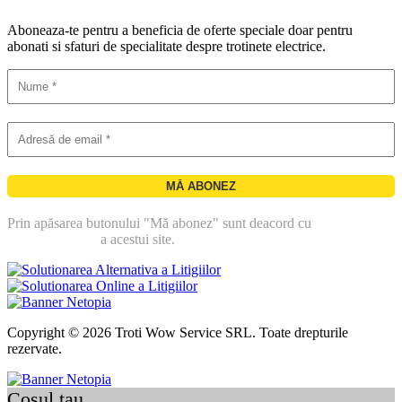
Aboneaza-te pentru a beneficia de oferte speciale doar pentru
abonati si sfaturi de specialitate despre trotinete electrice.
Prin apăsarea butonului "Mă abonez" sunt deacord cu
politica de
confidentialitate
a acestui site.
Copyright © 2026 Troti Wow Service SRL. Toate drepturile
rezervate.
Cosul tau