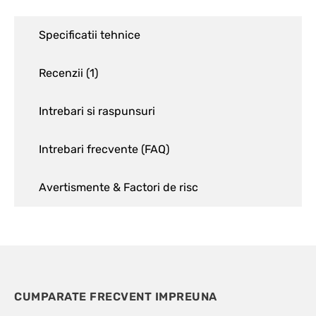
Specificatii tehnice
Recenzii (
1
)
Intrebari si raspunsuri
Intrebari frecvente (FAQ)
Avertismente & Factori de risc
CUMPARATE FRECVENT IMPREUNA