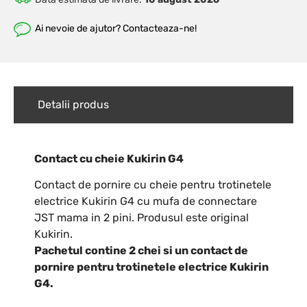
Ai nevoie de ajutor? Contacteaza-ne!
Detalii produs
Contact cu cheie Kukirin G4
Contact de pornire cu cheie pentru trotinetele
electrice Kukirin G4 cu mufa de connectare
JST mama in 2 pini. Produsul este original
Kukirin.
Pachetul contine 2 chei si un contact de
pornire pentru trotinetele electrice Kukirin
G4.