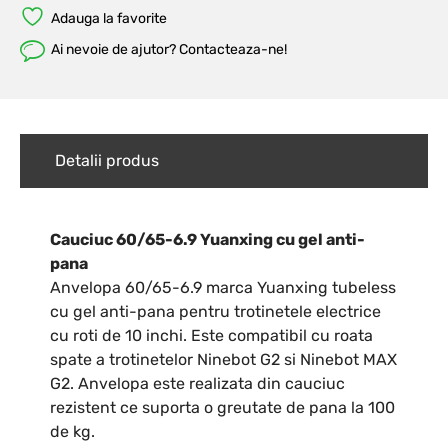
Adauga la favorite
Ai nevoie de ajutor? Contacteaza-ne!
Detalii produs
Cauciuc 60/65-6.9 Yuanxing cu gel anti-
pana
Anvelopa 60/65-6.9 marca Yuanxing tubeless
cu gel anti-pana pentru trotinetele electrice
cu roti de 10 inchi. Este compatibil cu roata
spate a trotinetelor Ninebot G2 si Ninebot MAX
G2. Anvelopa este realizata din cauciuc
rezistent ce suporta o greutate de pana la 100
de kg.