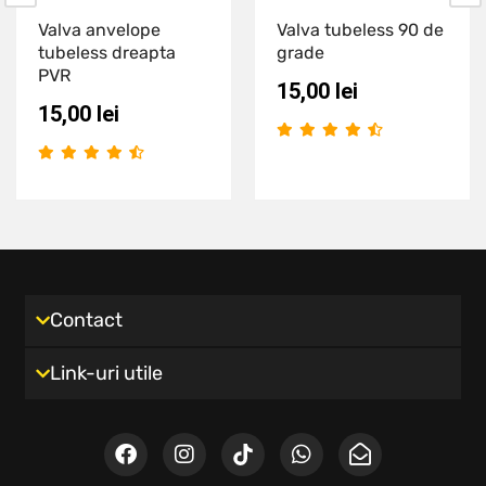
Valva anvelope
Valva tubeless 90 de
tubeless dreapta
grade
PVR
15,00
lei
15,00
lei
Contact
Link-uri utile