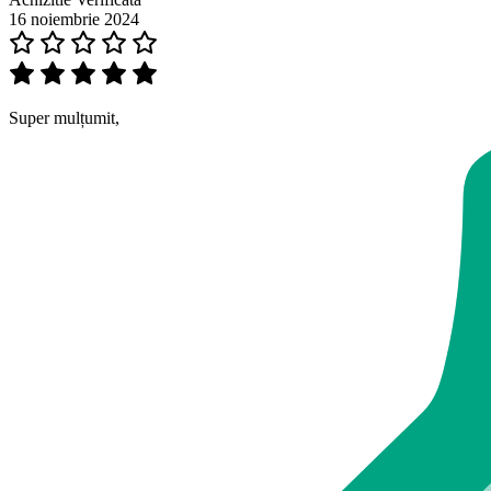
16 noiembrie 2024
Super mulțumit,