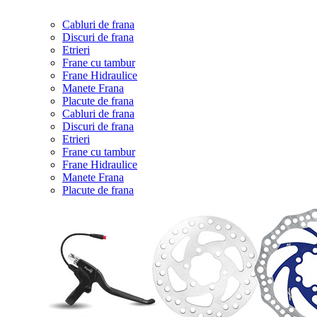
Cabluri de frana
Discuri de frana
Etrieri
Frane cu tambur
Frane Hidraulice
Manete Frana
Placute de frana
Cabluri de frana
Discuri de frana
Etrieri
Frane cu tambur
Frane Hidraulice
Manete Frana
Placute de frana