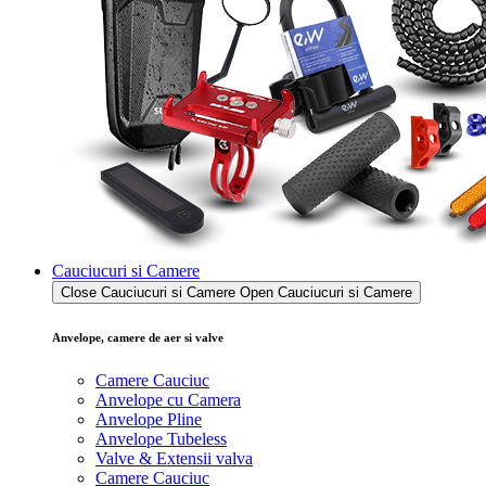
Cauciucuri si Camere
Close Cauciucuri si Camere
Open Cauciucuri si Camere
Anvelope, camere de aer si valve
Camere Cauciuc
Anvelope cu Camera
Anvelope Pline
Anvelope Tubeless
Valve & Extensii valva
Camere Cauciuc