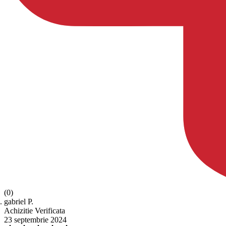
(0)
gabriel P.
Achizitie Verificata
23 septembrie 2024