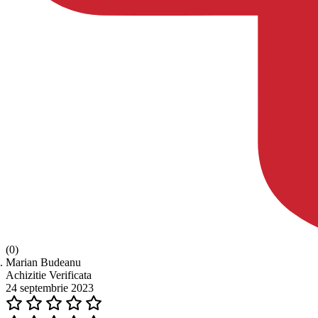
(0)
Marian Budeanu
Achizitie Verificata
24 septembrie 2023