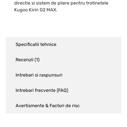
directie si sistem de pliere pentru trotinetele
Kugoo Kirin G2 MAX.
Specificatii tehnice
Recenzii (
1
)
Intrebari si raspunsuri
Intrebari frecvente (FAQ)
Avertismente & Factori de risc