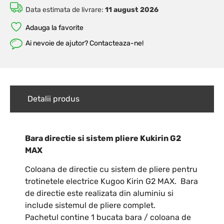
Data estimata de livrare:
11 august 2026
Adauga la favorite
Ai nevoie de ajutor? Contacteaza-ne!
Detalii produs
Bara directie si sistem pliere Kukirin G2
MAX
Coloana de directie cu sistem de pliere pentru
trotinetele electrice Kugoo Kirin G2 MAX. Bara
de directie este realizata din aluminiu si
include sistemul de pliere complet.
Pachetul contine 1 bucata bara / coloana de