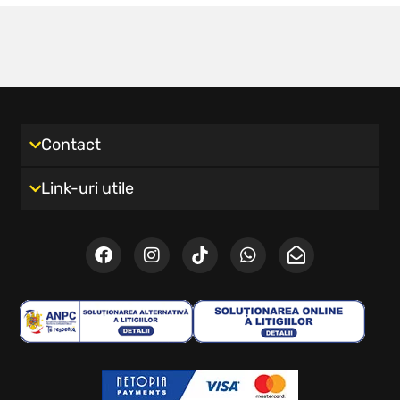
Contact
Link-uri utile