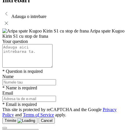
Intrebari
Adauga o intrebare
Aripa spate Kugoo
Kirin S1 cu stop de frana
Your question
* Question is required
Nume
* Name is required
Email
* Email is required
This site is protected by reCAPTCHA and the Google
Privacy
Policy
and
Terms of Service
apply.
Trimite
Cancel