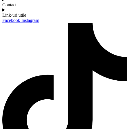
Contact
Link-uri utile
Facebook
Instagram