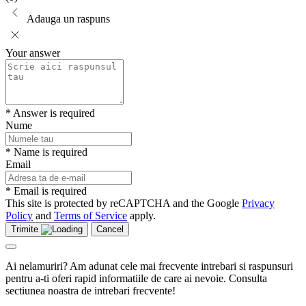
Adauga un raspuns
Your answer
* Answer is required
Nume
* Name is required
Email
* Email is required
This site is protected by reCAPTCHA and the Google
Privacy
Policy
and
Terms of Service
apply.
Trimite
Cancel
Ai nelamuriri? Am adunat cele mai frecvente intrebari si raspunsuri
pentru a-ti oferi rapid informatiile de care ai nevoie. Consulta
sectiunea noastra de intrebari frecvente!