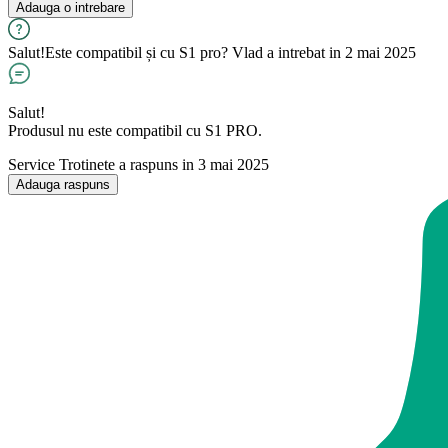
Adauga o intrebare
Salut!Este compatibil și cu S1 pro?
Vlad
a intrebat in 2 mai 2025
Salut!
Produsul nu este compatibil cu S1 PRO.
Service Trotinete
a raspuns in 3 mai 2025
Adauga raspuns