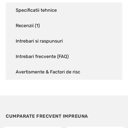
Specificatii tehnice
Recenzii (
1
)
Intrebari si raspunsuri
Intrebari frecvente (FAQ)
Avertismente & Factori de risc
CUMPARATE FRECVENT IMPREUNA