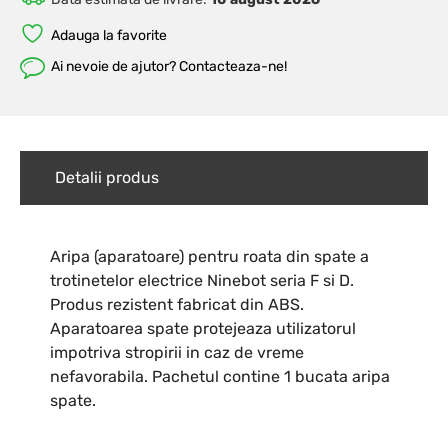
Adauga la favorite
Ai nevoie de ajutor? Contacteaza-ne!
Detalii produs
Aripa (aparatoare) pentru roata din spate a
trotinetelor electrice Ninebot seria F si D.
Produs rezistent fabricat din ABS.
Aparatoarea spate protejeaza utilizatorul
impotriva stropirii in caz de vreme
nefavorabila. Pachetul contine 1 bucata aripa
spate.