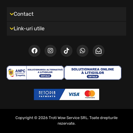
Contact
Link-uri utile
Copyright © 2026 Troti Wow Service SRL. Toate drepturile
rezervate.