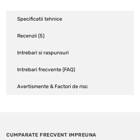
Specificatii tehnice
Recenzii (
5
)
Intrebari si raspunsuri
Intrebari frecvente (FAQ)
Avertismente & Factori de risc
CUMPARATE FRECVENT IMPREUNA