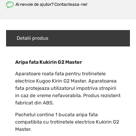
Ai nevoie de ajutor? Contacteaza-ne!
Detalii produs
Aripa fata Kukirin G2 Master
Aparatoare roata fata pentru trotinetele
electrice Kugoo Kirin G2 Master. Aparatoarea
fata protejeaza utilizatorul impotriva stropirii
in caz de vreme nefavorabila. Produs rezistent
fabricat din ABS.
Pachetul contine 1 bucata aripa fata
compatibila cu trotinetele electrice Kukirin G2
Master.