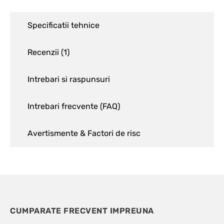
Specificatii tehnice
Recenzii (
1
)
Intrebari si raspunsuri
Intrebari frecvente (FAQ)
Avertismente & Factori de risc
CUMPARATE FRECVENT IMPREUNA