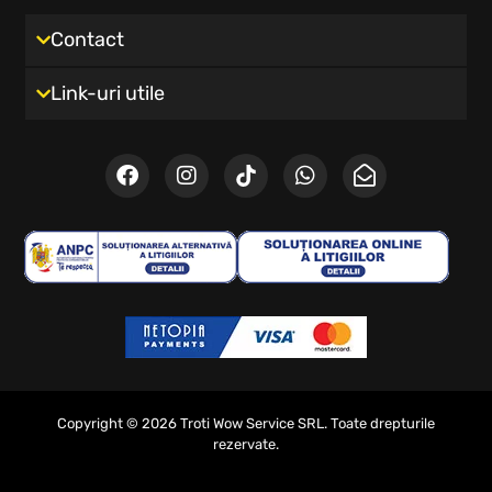
Contact
Link-uri utile
Copyright © 2026 Troti Wow Service SRL. Toate drepturile
rezervate.