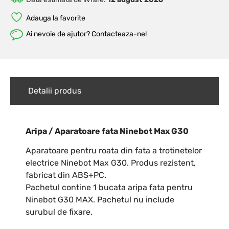
Adauga la favorite
Ai nevoie de ajutor? Contacteaza-ne!
Detalii produs
Aripa / Aparatoare fata Ninebot Max G30
Aparatoare pentru roata din fata a trotinetelor
electrice Ninebot Max G30. Produs rezistent,
fabricat din ABS+PC.
Pachetul contine 1 bucata aripa fata pentru
Ninebot G30 MAX. Pachetul nu include
surubul de fixare.