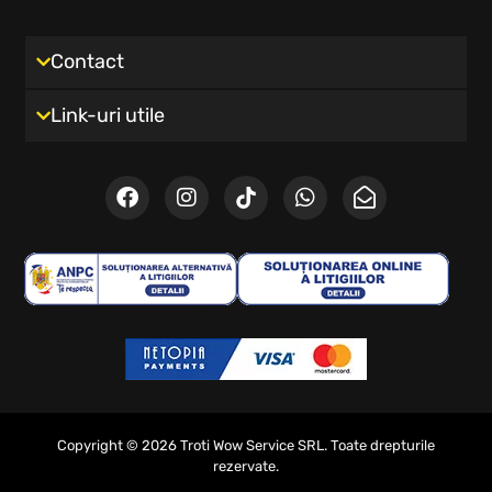
Contact
Link-uri utile
Copyright © 2026 Troti Wow Service SRL. Toate drepturile
rezervate.