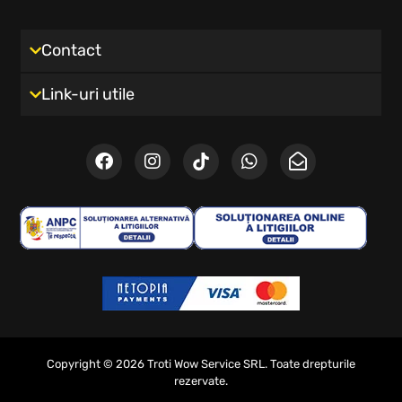
Contact
Link-uri utile
Copyright © 2026 Troti Wow Service SRL. Toate drepturile
rezervate.