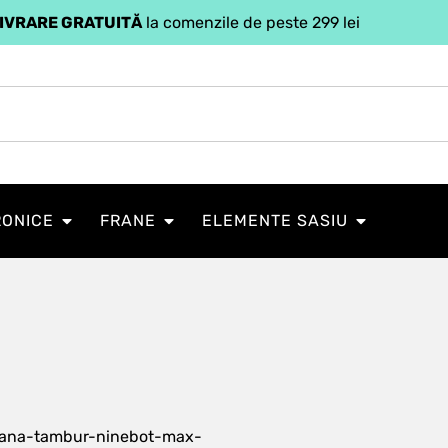
IVRARE GRATUITĂ
la comenzile de peste 299 lei
RONICE
FRANE
ELEMENTE SASIU