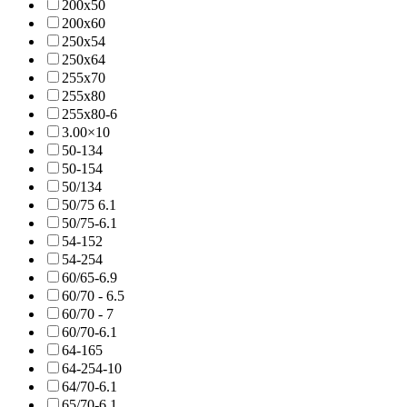
200x50
200x60
250x54
250x64
255x70
255x80
255x80-6
3.00×10
50-134
50-154
50/134
50/75 6.1
50/75-6.1
54-152
54-254
60/65-6.9
60/70 - 6.5
60/70 - 7
60/70-6.1
64-165
64-254-10
64/70-6.1
65/70-6.1