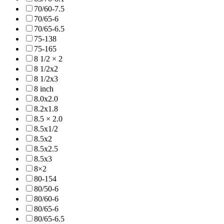
70/60-7.5
70/65-6
70/65-6.5
75-138
75-165
8 1/2 × 2
8 1/2x2
8 1/2x3
8 inch
8.0x2.0
8.2x1.8
8.5 × 2.0
8.5x1/2
8.5x2
8.5x2.5
8.5x3
8×2
80-154
80/50-6
80/60-6
80/65-6
80/65-6.5