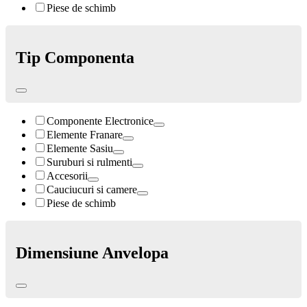
Piese de schimb
Tip Componenta
Componente Electronice
Elemente Franare
Elemente Sasiu
Suruburi si rulmenti
Accesorii
Cauciucuri si camere
Piese de schimb
Dimensiune Anvelopa