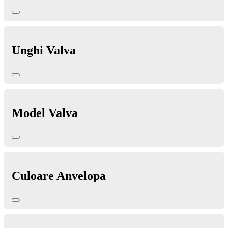
Unghi Valva
Model Valva
Culoare Anvelopa