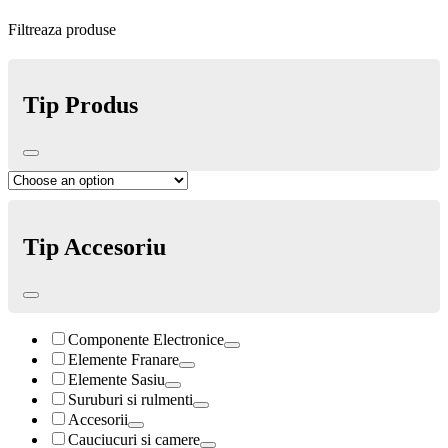
Filtreaza produse
Tip Produs
Tip Accesoriu
Componente Electronice
Elemente Franare
Elemente Sasiu
Suruburi si rulmenti
Accesorii
Cauciucuri si camere