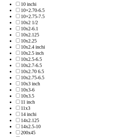
10 inchi
10×2.70-6.5
10×2.75-7.5
10x2 1/2
10x2-6.1
10x2.125
10x2.25
10x2.4 inchi
10x2.5 inch
10x2.5-6.5
10x2.7-6.5
10x2.70 6.5
10x2.75-6.5
10x3 inch
10x3-6
10x3.5
11 inch
11x3
14 inchi
14x2.125
14x2.5-10
200x45