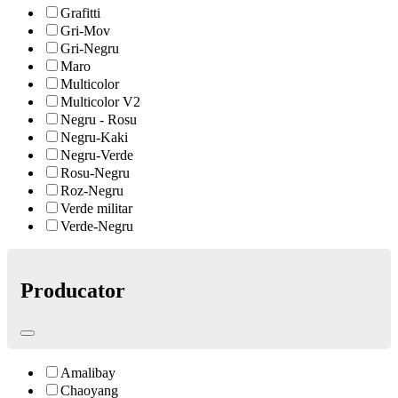
Grafitti
Gri-Mov
Gri-Negru
Maro
Multicolor
Multicolor V2
Negru - Rosu
Negru-Kaki
Negru-Verde
Rosu-Negru
Roz-Negru
Verde militar
Verde-Negru
Producator
Amalibay
Chaoyang